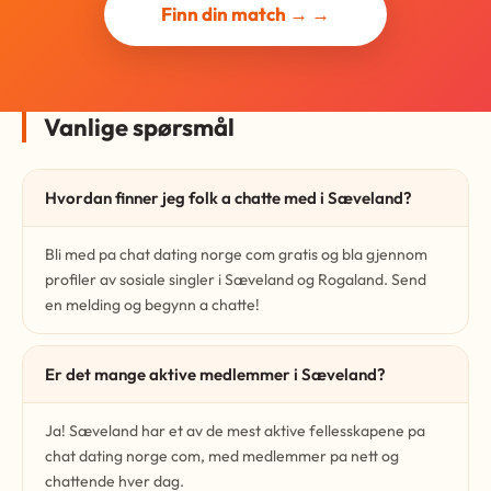
Finn din match → →
Vanlige spørsmål
Hvordan finner jeg folk a chatte med i Sæveland?
Bli med pa chat dating norge com gratis og bla gjennom
profiler av sosiale singler i Sæveland og Rogaland. Send
en melding og begynn a chatte!
Er det mange aktive medlemmer i Sæveland?
Ja! Sæveland har et av de mest aktive fellesskapene pa
chat dating norge com, med medlemmer pa nett og
chattende hver dag.