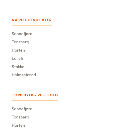
NÆRLIGGENDE BYER
Sandefjord
Tønsberg
Horten
Larvik
Stokke
Holmestrand
TOPP BYER - VESTFOLD
Sandefjord
Tønsberg
Horten