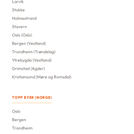
Larvik
Stokke
Holmestrand
Stavern
Oslo (Oslo)
Bergen (Vestland)
Trondheim (Trøndelag)
Ytrebygda (Vestland)
Grimstad (Agder)
Kristiansund (Møre og Romsdal)
TOPP BYER (NORGE)
Oslo
Bergen
Trondheim