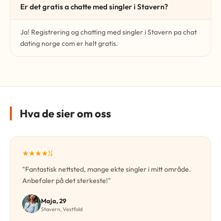
Er det gratis a chatte med singler i Stavern?
Ja! Registrering og chatting med singler i Stavern pa chat
dating norge com er helt gratis.
Hva de sier om oss
★★★★½
"Fantastisk nettsted, mange ekte singler i mitt område.
Anbefaler på det sterkeste!"
Maja, 29
Stavern, Vestfold