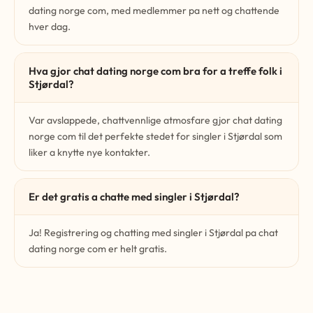
dating norge com, med medlemmer pa nett og chattende
hver dag.
Hva gjor chat dating norge com bra for a treffe folk i
Stjørdal?
Var avslappede, chattvennlige atmosfare gjor chat dating
norge com til det perfekte stedet for singler i Stjørdal som
liker a knytte nye kontakter.
Er det gratis a chatte med singler i Stjørdal?
Ja! Registrering og chatting med singler i Stjørdal pa chat
dating norge com er helt gratis.