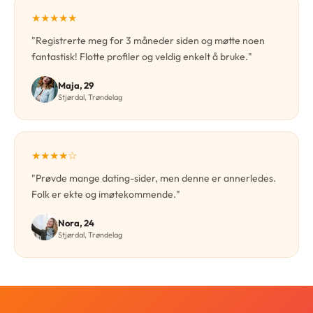
★★★★★
"Registrerte meg for 3 måneder siden og møtte noen
fantastisk! Flotte profiler og veldig enkelt å bruke."
Maja, 29
Stjørdal, Trøndelag
★★★★☆
"Prøvde mange dating-sider, men denne er annerledes.
Folk er ekte og imøtekommende."
Nora, 24
Stjørdal, Trøndelag