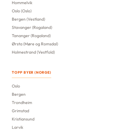
Hommelvik
Oslo (Oslo)
Bergen (Vestland)
Stavanger (Rogaland)
Tananger (Rogaland)
Ørsta (Møre og Romsdal)
Holmestrand (Vestfold)
TOPP BYER (NORGE)
Oslo
Bergen
Trondheim
Grimstad
Kristiansund
Larvik