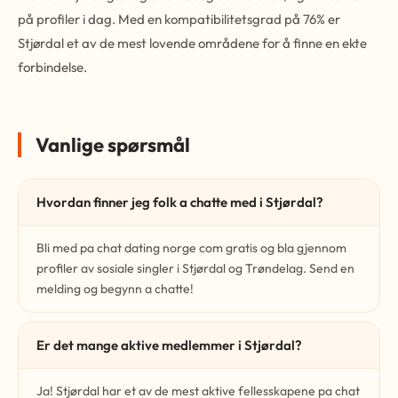
på profiler i dag. Med en kompatibilitetsgrad på 76% er
Stjørdal et av de mest lovende områdene for å finne en ekte
forbindelse.
Vanlige spørsmål
Hvordan finner jeg folk a chatte med i Stjørdal?
Bli med pa chat dating norge com gratis og bla gjennom
profiler av sosiale singler i Stjørdal og Trøndelag. Send en
melding og begynn a chatte!
Er det mange aktive medlemmer i Stjørdal?
Ja! Stjørdal har et av de mest aktive fellesskapene pa chat