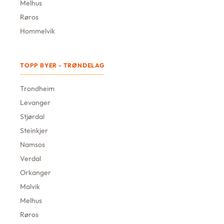
Melhus
Røros
Hommelvik
TOPP BYER - TRØNDELAG
Trondheim
Levanger
Stjørdal
Steinkjer
Namsos
Verdal
Orkanger
Malvik
Melhus
Røros