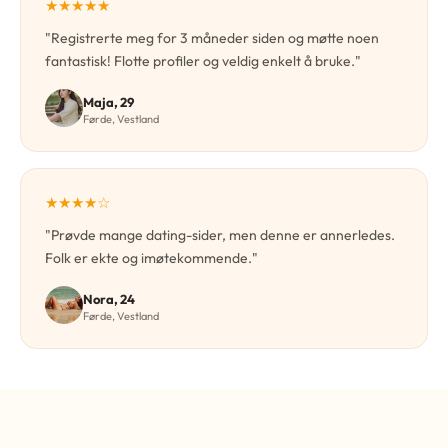
★★★★★
"Registrerte meg for 3 måneder siden og møtte noen
fantastisk! Flotte profiler og veldig enkelt å bruke."
Maja, 29
Førde, Vestland
★★★★☆
"Prøvde mange dating-sider, men denne er annerledes.
Folk er ekte og imøtekommende."
Nora, 24
Førde, Vestland