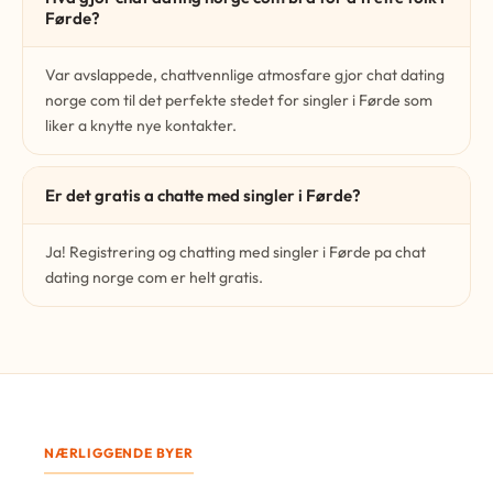
Førde?
Var avslappede, chattvennlige atmosfare gjor chat dating
norge com til det perfekte stedet for singler i Førde som
liker a knytte nye kontakter.
Er det gratis a chatte med singler i Førde?
Ja! Registrering og chatting med singler i Førde pa chat
dating norge com er helt gratis.
NÆRLIGGENDE BYER