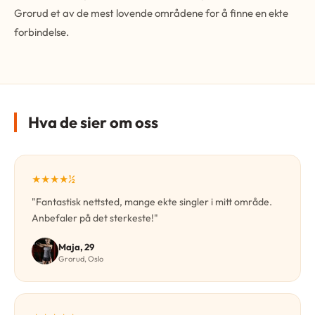
Grorud et av de mest lovende områdene for å finne en ekte
forbindelse.
Hva de sier om oss
★★★★½
"Fantastisk nettsted, mange ekte singler i mitt område.
Anbefaler på det sterkeste!"
Maja, 29
Grorud, Oslo